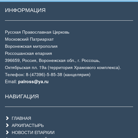
ИНФОРМАЦИЯ
Русская Православная Церковь
Московский Патриархат
Воронежская митрополия
Россошанская епархия
396659, Россия, Воронежская обл., г. Россошь,
Октябрьская пл. 19а (территория Храмового комплекса).
Телефон: 8-(47396)-5-85-38 (канцелярия)
Email:
palross@ya.ru
НАВИГАЦИЯ
ГЛАВНАЯ
АРХИПАСТЫРЬ
НОВОСТИ ЕПАРХИИ