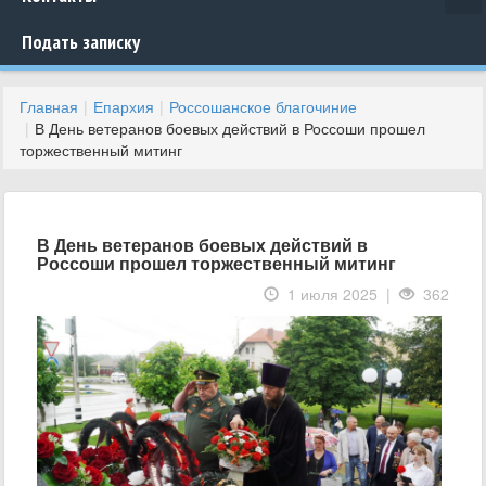
Подать записку
Главная
Епархия
Россошанское благочиние
В День ветеранов боевых действий в Россоши прошел
торжественный митинг
В День ветеранов боевых действий в
Россоши прошел торжественный митинг
1 июля 2025 |
362