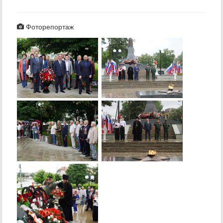
Фоторепортаж