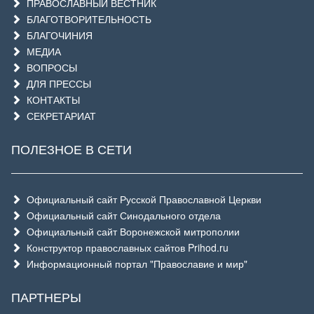
ПРАВОСЛАВНЫЙ ВЕСТНИК
БЛАГОТВОРИТЕЛЬНОСТЬ
БЛАГОЧИНИЯ
МЕДИА
ВОПРОСЫ
ДЛЯ ПРЕССЫ
КОНТАКТЫ
СЕКРЕТАРИАТ
ПОЛЕЗНОЕ В СЕТИ
Официальный сайт Русской Православной Церкви
Официальный сайт Синодального отдела
Официальный сайт Воронежской митрополии
Конструктор православных сайтов Prihod.ru
Информационный портал "Православие и мир"
ПАРТНЕРЫ