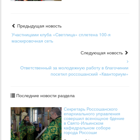
Предыдущая новость
Участницами клуба «Светлица» сплетена 100-я
маскировочная сеть
Следующая новость
Ответственный за молодежную работу в благочинии
посетил россошанский «Кванториум»
Последние новости раздела
Секретарь Россошанского
епархиального управления
совершил всенощное бдение
в Свято-Ильинском
кафедральном соборе
города Россоши