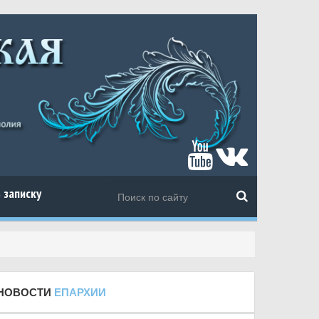
 записку
НОВОСТИ
ЕПАРХИИ