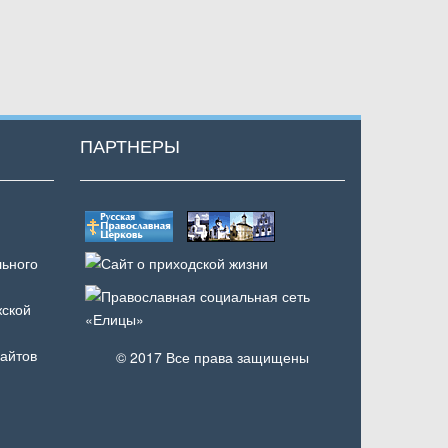
ПАРТНЕРЫ
ьного
ской
айтов
© 2017 Все права защищены