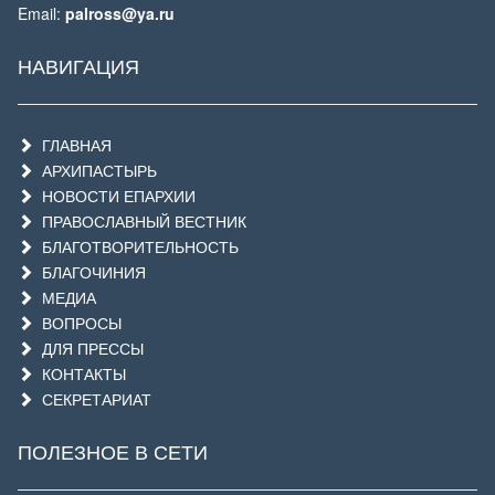
Email:
palross@ya.ru
НАВИГАЦИЯ
ГЛАВНАЯ
АРХИПАСТЫРЬ
НОВОСТИ ЕПАРХИИ
ПРАВОСЛАВНЫЙ ВЕСТНИК
БЛАГОТВОРИТЕЛЬНОСТЬ
БЛАГОЧИНИЯ
МЕДИА
ВОПРОСЫ
ДЛЯ ПРЕССЫ
КОНТАКТЫ
СЕКРЕТАРИАТ
ПОЛЕЗНОЕ В СЕТИ