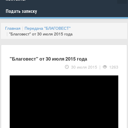
Подать записку
Главная
Передача "БЛАГОВЕСТ"
"Благовест" от 30 июля 2015 года
"Благовест" от 30 июля 2015 года
30 июля 2015 |
1263