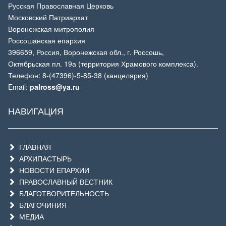
Русская Православная Церковь
Московский Патриархат
Воронежская митрополия
Россошанская епархия
396659, Россия, Воронежская обл., г. Россошь,
Октябрьская пл. 19а (территория Храмового комплекса).
Телефон: 8-(47396)-5-85-38 (канцелярия)
Email:
palross@ya.ru
НАВИГАЦИЯ
ГЛАВНАЯ
АРХИПАСТЫРЬ
НОВОСТИ ЕПАРХИИ
ПРАВОСЛАВНЫЙ ВЕСТНИК
БЛАГОТВОРИТЕЛЬНОСТЬ
БЛАГОЧИНИЯ
МЕДИА