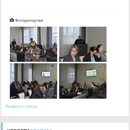
Фоторепортаж
Возврат к списку