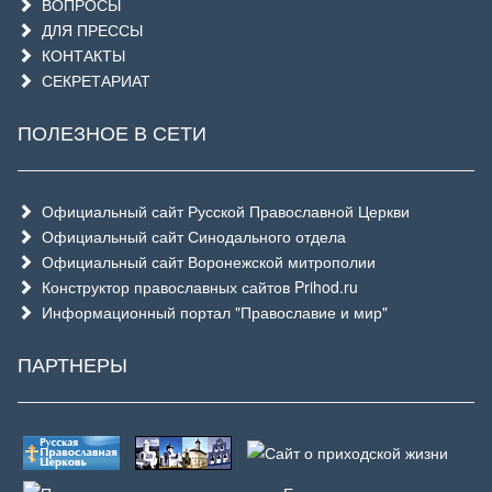
ВОПРОСЫ
ДЛЯ ПРЕССЫ
КОНТАКТЫ
СЕКРЕТАРИАТ
ПОЛЕЗНОЕ В СЕТИ
Официальный сайт Русской Православной Церкви
Официальный сайт Синодального отдела
Официальный сайт Воронежской митрополии
Конструктор православных сайтов Prihod.ru
Информационный портал "Православие и мир"
ПАРТНЕРЫ