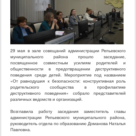
29 мая в зале совещаний администрации Репьевского
муниципального района прошло заседание,
посвященное совместным усилиям родителей и
общественности в предотвращении деструктивного
поведения среди детей. Мероприятие под названием
«От равнодушия к безопасности: конструктивная роль
родительского сообщества в профилактике
деструктивного поведения» собрало представителей
различных ведомств и организаций.
Возглавила работу заседания заместитель главы
администрации Репьевского муниципального района,
руководитель отдела по образованию Доманова Наталья
Павловна.