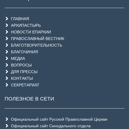
ГЛАВНАЯ
АРХИПАСТЫРЬ
НОВОСТИ ЕПАРХИИ
ПРАВОСЛАВНЫЙ ВЕСТНИК
БЛАГОТВОРИТЕЛЬНОСТЬ
БЛАГОЧИНИЯ
МЕДИА
ВОПРОСЫ
ДЛЯ ПРЕССЫ
КОНТАКТЫ
СЕКРЕТАРИАТ
ПОЛЕЗНОЕ В СЕТИ
Официальный сайт Русской Православной Церкви
Официальный сайт Синодального отдела