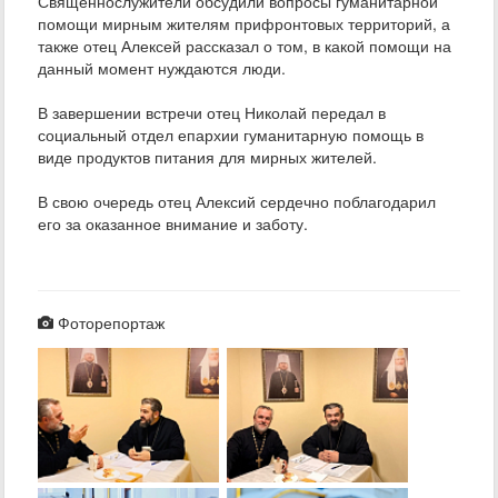
Священнослужители обсудили вопросы гуманитарной
помощи мирным жителям прифронтовых территорий, а
также отец Алексей рассказал о том, в какой помощи на
данный момент нуждаются люди.
В завершении встречи отец Николай передал в
социальный отдел епархии гуманитарную помощь в
виде продуктов питания для мирных жителей.
В свою очередь отец Алексий сердечно поблагодарил
его за оказанное внимание и заботу.
Фоторепортаж