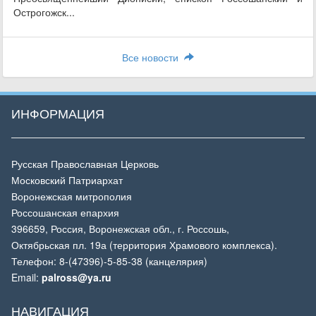
Острогожск...
Все новости
ИНФОРМАЦИЯ
Русская Православная Церковь
Московский Патриархат
Воронежская митрополия
Россошанская епархия
396659, Россия, Воронежская обл., г. Россошь,
Октябрьская пл. 19а (территория Храмового комплекса).
Телефон: 8-(47396)-5-85-38 (канцелярия)
Email:
palross@ya.ru
НАВИГАЦИЯ