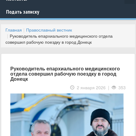
Подать записку
Главная
Православный вестник
Руководитель епархиального медицинского отдела
совершил рабочую поездку в город Донецк
Руководитель епархиального медицинского
отдела совершил рабочую поездку в город
Донецк
2 января 2026 |
353