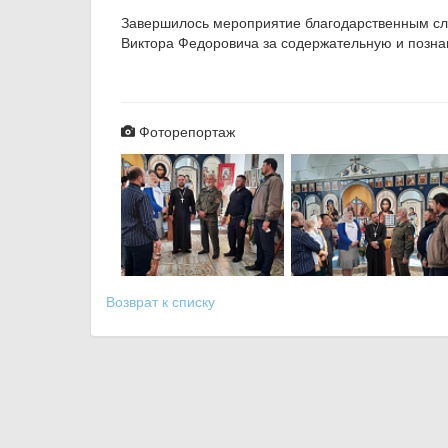
Завершилось мероприятие благодарственным сл
Виктора Федоровича за содержательную и позна
Фоторепортаж
Возврат к списку