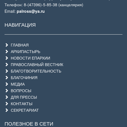
Телефон: 8-(47396)-5-85-38 (канцелярия)
Email:
palross@ya.ru
НАВИГАЦИЯ
ГЛАВНАЯ
АРХИПАСТЫРЬ
НОВОСТИ ЕПАРХИИ
ПРАВОСЛАВНЫЙ ВЕСТНИК
БЛАГОТВОРИТЕЛЬНОСТЬ
БЛАГОЧИНИЯ
МЕДИА
ВОПРОСЫ
ДЛЯ ПРЕССЫ
КОНТАКТЫ
СЕКРЕТАРИАТ
ПОЛЕЗНОЕ В СЕТИ