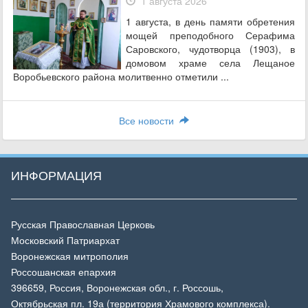
1 августа 2026
1 августа, в день памяти обретения
мощей преподобного Серафима
Саровского, чудотворца (1903), в
домовом храме села Лещаное
Воробьевского района молитвенно отметили ...
Все новости
ИНФОРМАЦИЯ
Русская Православная Церковь
Московский Патриархат
Воронежская митрополия
Россошанская епархия
396659, Россия, Воронежская обл., г. Россошь,
Октябрьская пл. 19а (территория Храмового комплекса).