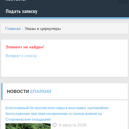
Подать записку
Главная
Указы и циркуляры
Элемент не найден!
Возврат к списку
НОВОСТИ
ЕПАРХИИ
Благочинный Острогожского округа возглавил заупокойное
богослужение при перезахоронении останков воинов на
Сторожевском плацдарме
6 августа 2026