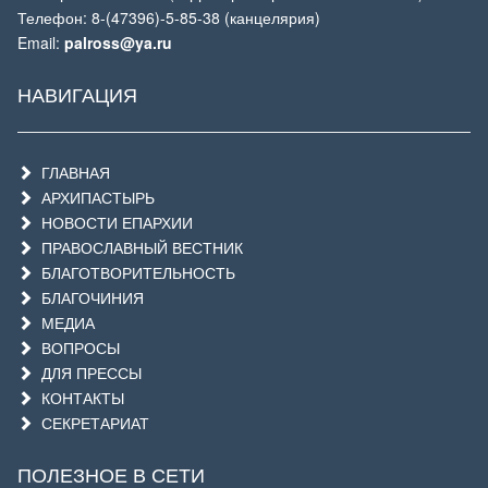
Телефон: 8-(47396)-5-85-38 (канцелярия)
Email:
palross@ya.ru
НАВИГАЦИЯ
ГЛАВНАЯ
АРХИПАСТЫРЬ
НОВОСТИ ЕПАРХИИ
ПРАВОСЛАВНЫЙ ВЕСТНИК
БЛАГОТВОРИТЕЛЬНОСТЬ
БЛАГОЧИНИЯ
МЕДИА
ВОПРОСЫ
ДЛЯ ПРЕССЫ
КОНТАКТЫ
СЕКРЕТАРИАТ
ПОЛЕЗНОЕ В СЕТИ