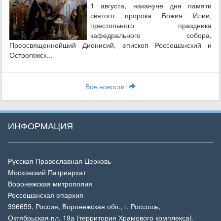
1 августа, накануне дня памяти
святого пророка Божия Илии,
престольного праздника
кафедрального собора,
Преосвященнейший Дионисий, епископ Россошанский и
Острогожск...
Все новости
ИНФОРМАЦИЯ
Русская Православная Церковь
Московский Патриархат
Воронежская митрополия
Россошанская епархия
396659, Россия, Воронежская обл., г. Россошь,
Октябрьская пл. 19а (территория Храмового комплекса).