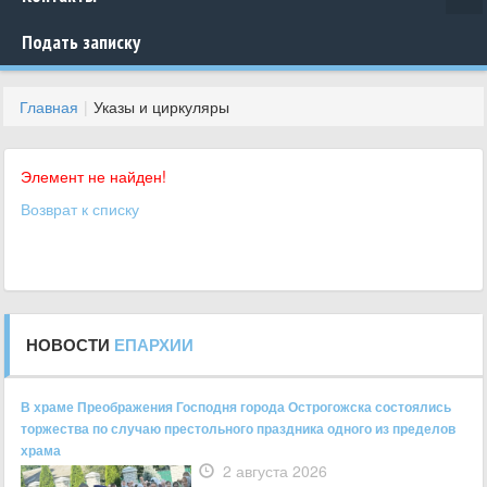
Подать записку
Главная
Указы и циркуляры
Элемент не найден!
Возврат к списку
НОВОСТИ
ЕПАРХИИ
В храме Преображения Господня города Острогожска состоялись
торжества по случаю престольного праздника одного из пределов
храма
2 августа 2026