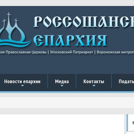
Новости епархии
Медиа
Контакты
Подать
+
+
+