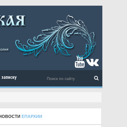
 записку
НОВОСТИ
ЕПАРХИИ