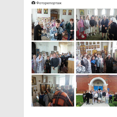
Фоторепортаж