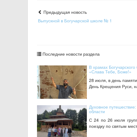
Предыдущая новость
Выпускной в Богучарской школе № 1
Последние новости раздела
В храмах Богучарского 
«Слава Тебе, Боже!»
28 июля, в день памяти
День Крещения Руси, на
Духовное путешествие:
области
С 24 по 26 июля груп
поездку по святым мест