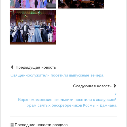
Предыдущая новость
Священнослужители посетили выпускные вечера
Следующая новость
Верхнемамонские школьники посетили с экскурсией
храм святых бессребреников Космы и Дамиана
Последние новости раздела