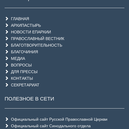
ГЛАВНАЯ
АРХИПАСТЫРЬ
НОВОСТИ ЕПАРХИИ
ПРАВОСЛАВНЫЙ ВЕСТНИК
БЛАГОТВОРИТЕЛЬНОСТЬ
БЛАГОЧИНИЯ
МЕДИА
ВОПРОСЫ
ДЛЯ ПРЕССЫ
КОНТАКТЫ
СЕКРЕТАРИАТ
ПОЛЕЗНОЕ В СЕТИ
Официальный сайт Русской Православной Церкви
Официальный сайт Синодального отдела