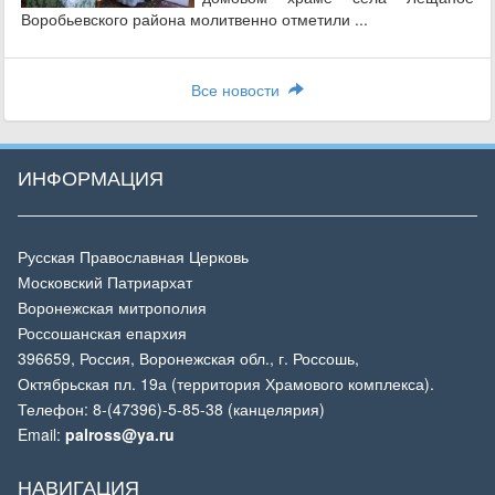
Воробьевского района молитвенно отметили ...
Все новости
ИНФОРМАЦИЯ
Русская Православная Церковь
Московский Патриархат
Воронежская митрополия
Россошанская епархия
396659, Россия, Воронежская обл., г. Россошь,
Октябрьская пл. 19а (территория Храмового комплекса).
Телефон: 8-(47396)-5-85-38 (канцелярия)
Email:
palross@ya.ru
НАВИГАЦИЯ