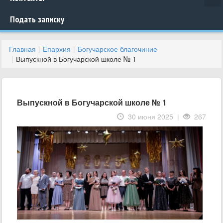
Подать записку
Главная
Епархия
Богучарское благочиние
Выпускной в Богучарской школе № 1
Выпускной в Богучарской школе № 1
30 июня 2025 |
267