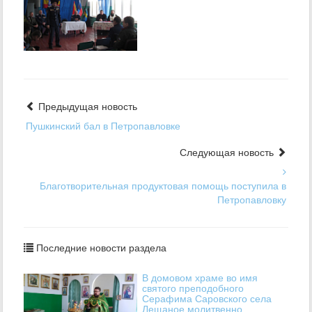
Предыдущая новость
Пушкинский бал в Петропавловке
Следующая новость
Благотворительная продуктовая помощь поступила в
Петропавловку
Последние новости раздела
В домовом храме во имя
святого преподобного
Серафима Саровского села
Лещаное молитвенно