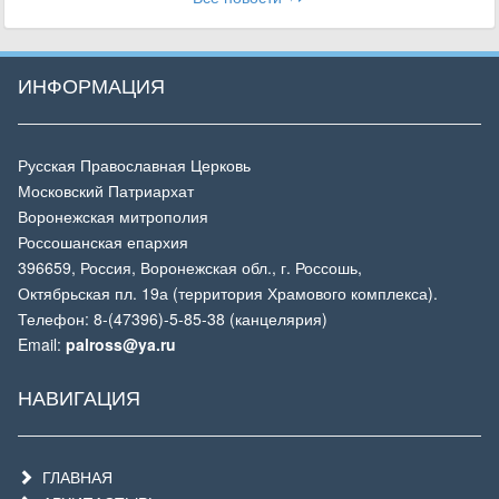
ИНФОРМАЦИЯ
Русская Православная Церковь
Московский Патриархат
Воронежская митрополия
Россошанская епархия
396659, Россия, Воронежская обл., г. Россошь,
Октябрьская пл. 19а (территория Храмового комплекса).
Телефон: 8-(47396)-5-85-38 (канцелярия)
Email:
palross@ya.ru
НАВИГАЦИЯ
ГЛАВНАЯ