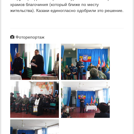
храмов благочиния (который ближе по месту
жительства). Казаки единогласно одобрили это решение.
Фоторепортаж