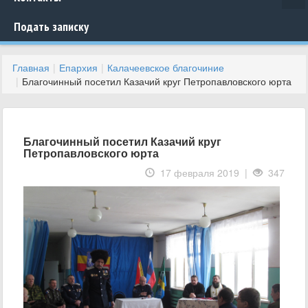
Подать записку
Главная
Епархия
Калачеевское благочиние
Благочинный посетил Казачий круг Петропавловского юрта
Благочинный посетил Казачий круг
Петропавловского юрта
17 февраля 2019 |
347