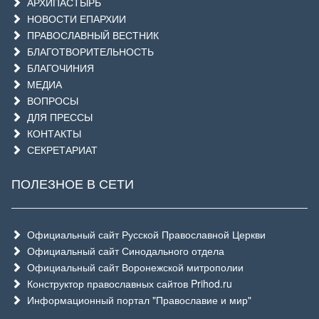
АРХИПАСТЫРЬ
НОВОСТИ ЕПАРХИИ
ПРАВОСЛАВНЫЙ ВЕСТНИК
БЛАГОТВОРИТЕЛЬНОСТЬ
БЛАГОЧИНИЯ
МЕДИА
ВОПРОСЫ
ДЛЯ ПРЕССЫ
КОНТАКТЫ
СЕКРЕТАРИАТ
ПОЛЕЗНОЕ В СЕТИ
Официальный сайт Русской Православной Церкви
Официальный сайт Синодального отдела
Официальный сайт Воронежской митрополии
Конструктор православных сайтов Prihod.ru
Информационный портал "Православие и мир"