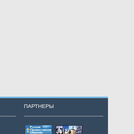
ПАРТНЕРЫ