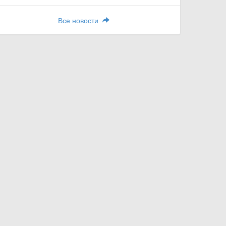
Все новости