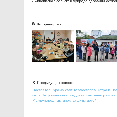
и живописная сельская природа добавили особо
Фоторепортаж
Предыдущая новость
Настоятель храма святых апостолов Петра и Па
села Петропавловка поздравил жителей района 
Международным днем защиты детей