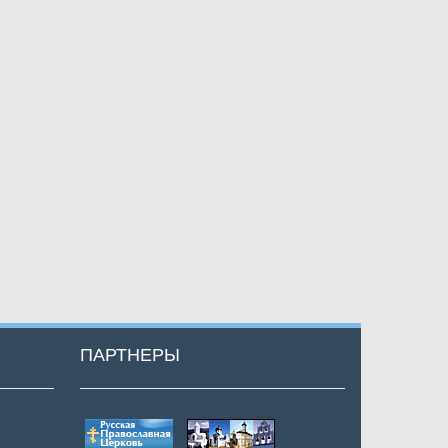
ПАРТНЕРЫ