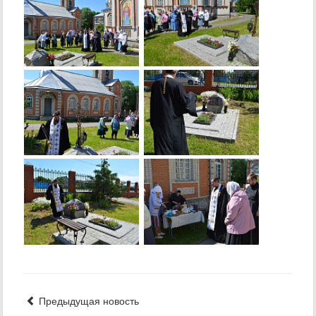
Предыдущая новость