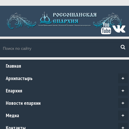
Главная
Архипастырь
+
Епархия
+
Новости епархии
+
Медиа
+
Контакты
+