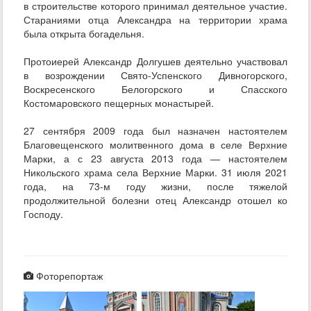
в строительстве которого принимал деятельное участие.
Стараниями отца Александра на территории храма
была открыта богадельня.
Протоиерей Александр Долгушев деятельно участвовал
в возрождении Свято-Успенского Дивногорского,
Воскресенского Белогорского и Спасского
Костомаровского пещерных монастырей.
27 сентября 2009 года был назначен настоятелем
Благовещенского молитвенного дома в селе Верхние
Марки, а с 23 августа 2013 года — настоятелем
Никольского храма села Верхние Марки. 31 июля 2021
года, на 73-м году жизни, после тяжелой
продолжительной болезни отец Александр отошел ко
Господу.
Фоторепортаж