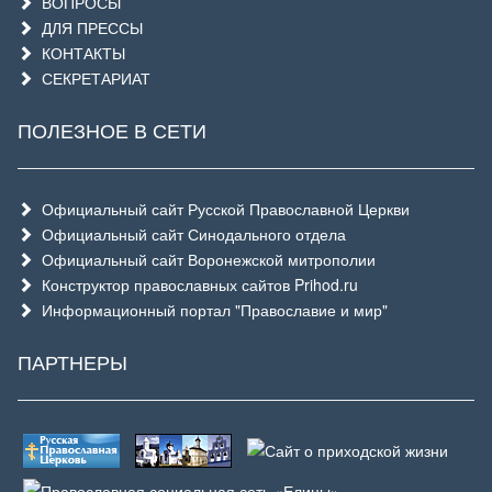
ВОПРОСЫ
ДЛЯ ПРЕССЫ
КОНТАКТЫ
СЕКРЕТАРИАТ
ПОЛЕЗНОЕ В СЕТИ
Официальный сайт Русской Православной Церкви
Официальный сайт Синодального отдела
Официальный сайт Воронежской митрополии
Конструктор православных сайтов Prihod.ru
Информационный портал "Православие и мир"
ПАРТНЕРЫ