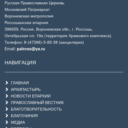
Русская Православная Церковь
Московский Патриархат
Воронежская митрополия
Россошанская епархия
396659, Россия, Воронежская обл., г. Россошь,
Октябрьская пл. 19а (территория Храмового комплекса).
Телефон: 8-(47396)-5-85-38 (канцелярия)
Email:
palross@ya.ru
НАВИГАЦИЯ
ГЛАВНАЯ
АРХИПАСТЫРЬ
НОВОСТИ ЕПАРХИИ
ПРАВОСЛАВНЫЙ ВЕСТНИК
БЛАГОТВОРИТЕЛЬНОСТЬ
БЛАГОЧИНИЯ
МЕДИА