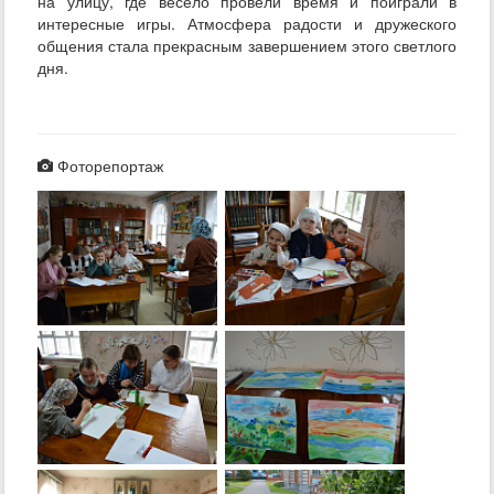
на улицу, где весело провели время и поиграли в
интересные игры. Атмосфера радости и дружеского
общения стала прекрасным завершением этого светлого
дня.
Фоторепортаж