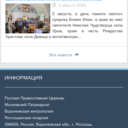
2 августа 2026
2 августа, в день памяти святого
пророка Божия Илии, в храм во имя
святителя Николая Чудотворца села
Урыв, храм в честь Рождества
Христова села Девица и молитвенную...
Все новости
ИНФОРМАЦИЯ
Русская Православная Церковь
Московский Патриархат
Воронежская митрополия
Россошанская епархия
396659, Россия, Воронежская обл., г. Россошь,