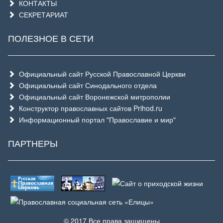
КОНТАКТЫ
СЕКРЕТАРИАТ
ПОЛЕЗНОЕ В СЕТИ
Официальный сайт Русской Православной Церкви
Официальный сайт Синодального отдела
Официальный сайт Воронежской митрополии
Конструктор православных сайтов Prihod.ru
Информационный портал "Православие и мир"
ПАРТНЕРЫ
© 2017 Все права защищены