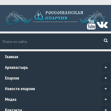
Главная
Архипастырь
+
Епархия
+
Новости епархии
+
Медиа
+
Контакты
+