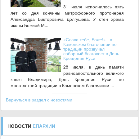
31 июля исполнилось пять
лет со дня кончины митрофорного протоиерея
Александра Викторовича Долгушева. У стен храма
иконы Божией М...
«Слава тебе, Боже!» - в
Каменском благочинии по
традиции прозвучал
соборный благовест в День
Крещения Руси
28 июля, в день памяти
равноапостольного великого
князя Владимира, День Крещения Руси, по
многолетней традиции в Каменском благочинии ...
Вернуться в раздел с новостями
НОВОСТИ
ЕПАРХИИ