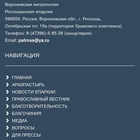
Воронежская митрополия
Россошанская епархия
396659, Россия, Воронежская обл., г. Россошь,
Октябрьская пл. 19а (территория Храмового комплекса).
Телефон: 8-(47396)-5-85-38 (канцелярия)
Email:
palross@ya.ru
НАВИГАЦИЯ
ГЛАВНАЯ
АРХИПАСТЫРЬ
НОВОСТИ ЕПАРХИИ
ПРАВОСЛАВНЫЙ ВЕСТНИК
БЛАГОТВОРИТЕЛЬНОСТЬ
БЛАГОЧИНИЯ
МЕДИА
ВОПРОСЫ
ДЛЯ ПРЕССЫ