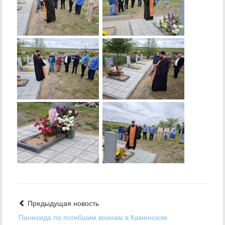
Предыдущая новость
Панихида по погибшим воинам в Каменском