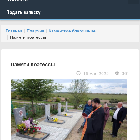
Подать записку
Главная
Епархия
Каменское благочиние
Памяти поэтессы
Памяти поэтессы
18 мая 2025 |
361