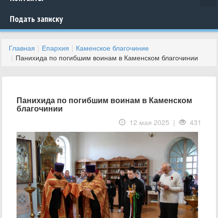
Подать записку
Главная
Епархия
Каменское благочиние
Панихида по погибшим воинам в Каменском благочинии
Панихида по погибшим воинам в Каменском
благочинии
12 мая 2025 |
431