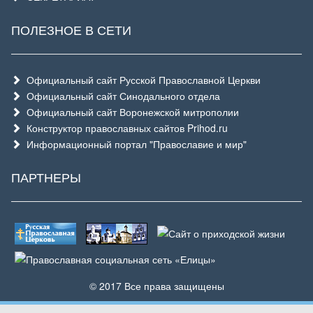
ПОЛЕЗНОЕ В СЕТИ
Официальный сайт Русской Православной Церкви
Официальный сайт Синодального отдела
Официальный сайт Воронежской митрополии
Конструктор православных сайтов Prihod.ru
Информационный портал "Православие и мир"
ПАРТНЕРЫ
© 2017 Все права защищены