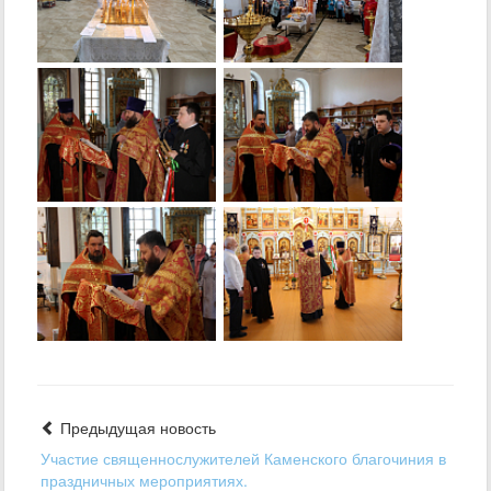
Предыдущая новость
Участие священнослужителей Каменского благочиния в
праздничных мероприятиях.