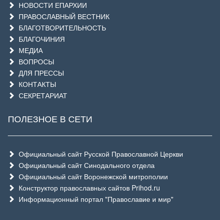
НОВОСТИ ЕПАРХИИ
ПРАВОСЛАВНЫЙ ВЕСТНИК
БЛАГОТВОРИТЕЛЬНОСТЬ
БЛАГОЧИНИЯ
МЕДИА
ВОПРОСЫ
ДЛЯ ПРЕССЫ
КОНТАКТЫ
СЕКРЕТАРИАТ
ПОЛЕЗНОЕ В СЕТИ
Официальный сайт Русской Православной Церкви
Официальный сайт Синодального отдела
Официальный сайт Воронежской митрополии
Конструктор православных сайтов Prihod.ru
Информационный портал "Православие и мир"