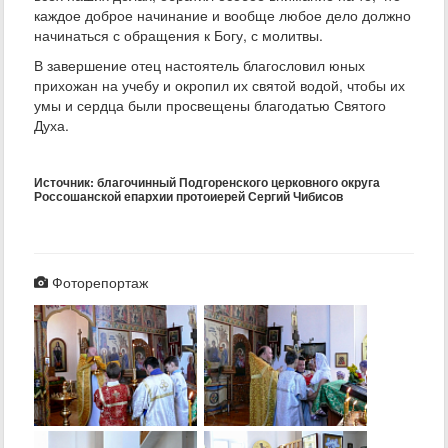
каждое доброе начинание и вообще любое дело должно
начинаться с обращения к Богу, с молитвы.
В завершение отец настоятель благословил юных
прихожан на учебу и окропил их святой водой, чтобы их
умы и сердца были просвещены благодатью Святого
Духа.
Источник: благочинный Подгоренского церковного округа
Россошанской епархии протоиерей Сергий Чибисов
Фоторепортаж