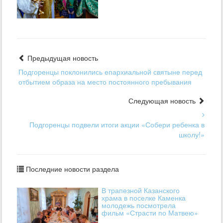
Предыдущая новость
Подгоренцы поклонились епархиальной святыне перед
отбытием образа на место постоянного пребывания
Следующая новость
Подгоренцы подвели итоги акции «Собери ребенка в
школу!»
Последние новости раздела
В трапезной Казанского
храма в поселке Каменка
молодежь посмотрела
фильм «Страсти по Матвею»