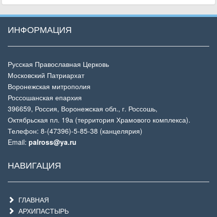
ИНФОРМАЦИЯ
Русская Православная Церковь
Московский Патриархат
Воронежская митрополия
Россошанская епархия
396659, Россия, Воронежская обл., г. Россошь,
Октябрьская пл. 19а (территория Храмового комплекса).
Телефон: 8-(47396)-5-85-38 (канцелярия)
Email:
palross@ya.ru
НАВИГАЦИЯ
ГЛАВНАЯ
АРХИПАСТЫРЬ