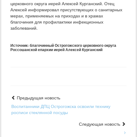
церковного округа иерей Алексей Курганский. Отец
Алексей информировал присутствующих о санитарных
мерах, применяемых на приходах и в храмах
благочиния для профилактики инфекционных
заболеваний.
Источник: благочинный Острогожского церковного округа
Россошанской епархии иерей Алексей Курганский
Предыдущая новость
Воспитанники ДПЦ Острогожска освоили технику
росписи стеклянной посуды
Следующая новость