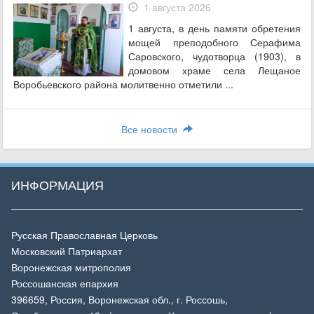
1 августа 2026
1 августа, в день памяти обретения
мощей преподобного Серафима
Саровского, чудотворца (1903), в
домовом храме села Лещаное
Воробьевского района молитвенно отметили ...
Все новости
ИНФОРМАЦИЯ
Русская Православная Церковь
Московский Патриархат
Воронежская митрополия
Россошанская епархия
396659, Россия, Воронежская обл., г. Россошь,