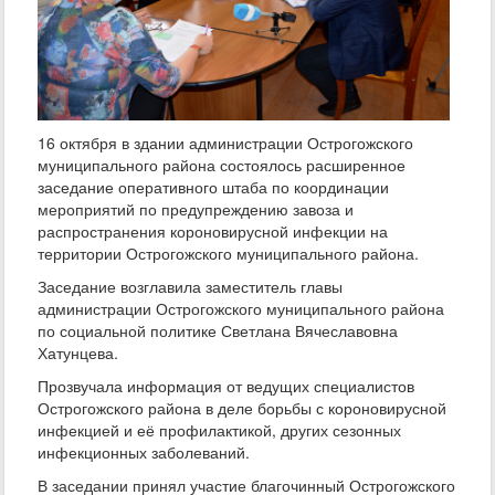
16 октября в здании администрации Острогожского
муниципального района состоялось расширенное
заседание оперативного штаба по координации
мероприятий по предупреждению завоза и
распространения короновирусной инфекции на
территории Острогожского муниципального района.
Заседание возглавила заместитель главы
администрации Острогожского муниципального района
по социальной политике Светлана Вячеславовна
Хатунцева.
Прозвучала информация от ведущих специалистов
Острогожского района в деле борьбы с короновирусной
инфекцией и её профилактикой, других сезонных
инфекционных заболеваний.
В заседании принял участие благочинный Острогожского