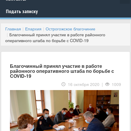
Подать записку
Главная
Епархия
Острогожское благочиние
Благочинный принял участие в работе районного
оперативного штаба по борьбе с COVID-19
Благочинный принял участие в работе
районного оперативного штаба по борьбе с
COVID-19
16 октября 2020 |
1009