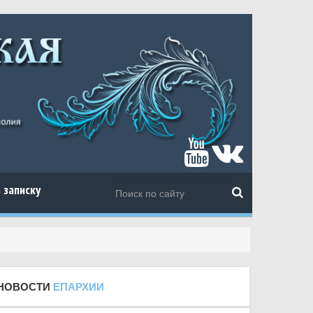
 записку
НОВОСТИ
ЕПАРХИИ