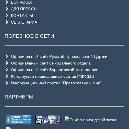
ВОПРОСЫ
ДЛЯ ПРЕССЫ
КОНТАКТЫ
СЕКРЕТАРИАТ
ПОЛЕЗНОЕ В СЕТИ
Официальный сайт Русской Православной Церкви
Официальный сайт Синодального отдела
Официальный сайт Воронежской митрополии
Конструктор православных сайтов Prihod.ru
Информационный портал "Православие и мир"
ПАРТНЕРЫ