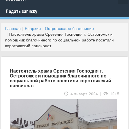
Подать записку
Главная
Епархия
Острогожское благочиние
Настоятель храма Сретения Господня г. Острогожск и
помощник благочинного по социальной работе посетили
коротоякский пансионат
Настоятель храма Сретения Господня г.
Острогожск и помощник благочинного по
социальной работе посетили коротоякский
пансионат
4 января 2024 |
1215