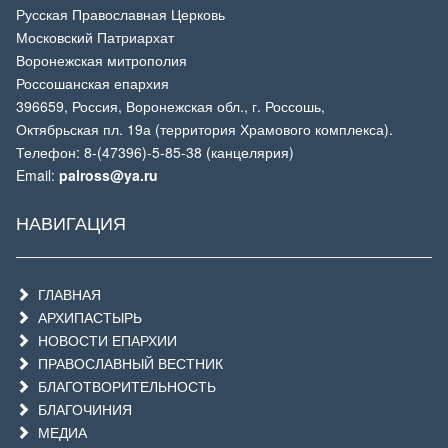
Русская Православная Церковь
Московский Патриархат
Воронежская митрополия
Россошанская епархия
396659, Россия, Воронежская обл., г. Россошь,
Октябрьская пл. 19а (территория Храмового комплекса).
Телефон: 8-(47396)-5-85-38 (канцелярия)
Email:
palross@ya.ru
НАВИГАЦИЯ
ГЛАВНАЯ
АРХИПАСТЫРЬ
НОВОСТИ ЕПАРХИИ
ПРАВОСЛАВНЫЙ ВЕСТНИК
БЛАГОТВОРИТЕЛЬНОСТЬ
БЛАГОЧИНИЯ
МЕДИА