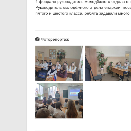
4 февраля руководитель молодёжного отдела еп
Руководитель молодёжного отдела епархии посе
пятого и шестого класса, ребята задавали много
Фоторепортаж