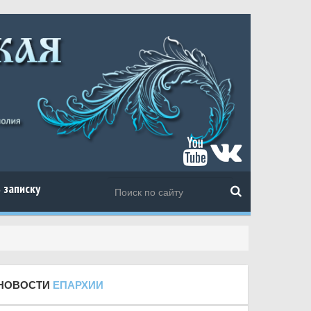
 записку
НОВОСТИ
ЕПАРХИИ