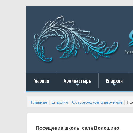
Главная
Архипастырь
Епархия
+
+
Главная
Епархия
Острогожское благочиние
По
Посещение школы села Волошино