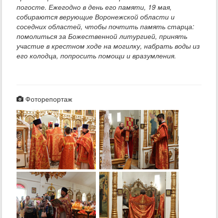
погосте. Ежегодно в день его памяти, 19 мая,
собираются верующие Воронежской области и
соседних областей, чтобы почтить память старца:
помолиться за Божественной литургией, принять
участие в крестном ходе на могилку, набрать воды из
его колодца, попросить помощи и вразумления.
Фоторепортаж