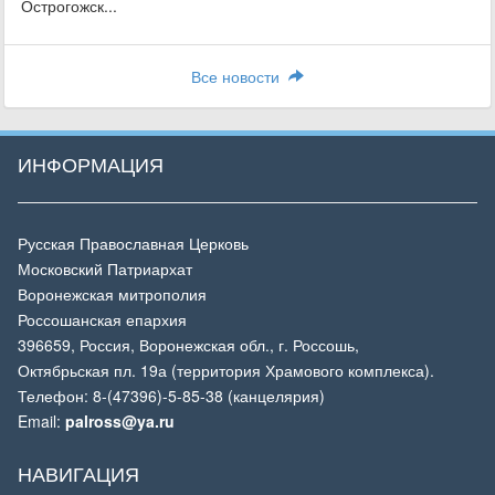
Острогожск...
Все новости
ИНФОРМАЦИЯ
Русская Православная Церковь
Московский Патриархат
Воронежская митрополия
Россошанская епархия
396659, Россия, Воронежская обл., г. Россошь,
Октябрьская пл. 19а (территория Храмового комплекса).
Телефон: 8-(47396)-5-85-38 (канцелярия)
Email:
palross@ya.ru
НАВИГАЦИЯ