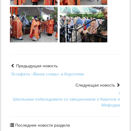
Предыдущая новость
Эстафета «Венок славы» в Коротояке
Следующая новость
Школьники побеседовали со священником о Кирилле и
Мефодии
Последние новости раздела