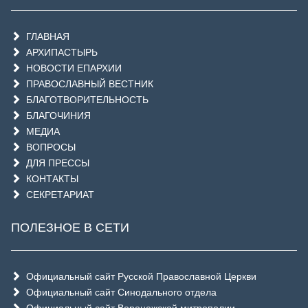
ГЛАВНАЯ
АРХИПАСТЫРЬ
НОВОСТИ ЕПАРХИИ
ПРАВОСЛАВНЫЙ ВЕСТНИК
БЛАГОТВОРИТЕЛЬНОСТЬ
БЛАГОЧИНИЯ
МЕДИА
ВОПРОСЫ
ДЛЯ ПРЕССЫ
КОНТАКТЫ
СЕКРЕТАРИАТ
ПОЛЕЗНОЕ В СЕТИ
Официальный сайт Русской Православной Церкви
Официальный сайт Синодального отдела
Официальный сайт Воронежской митрополии