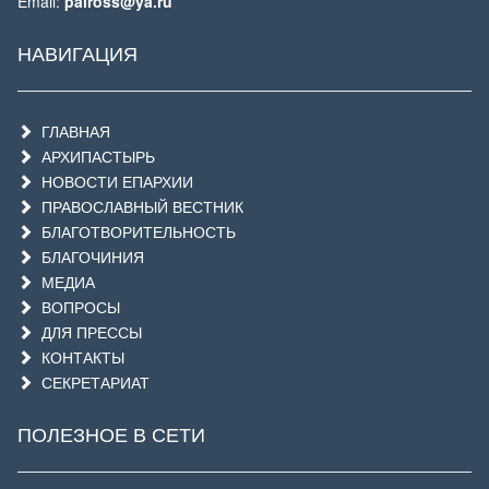
Email:
palross@ya.ru
НАВИГАЦИЯ
ГЛАВНАЯ
АРХИПАСТЫРЬ
НОВОСТИ ЕПАРХИИ
ПРАВОСЛАВНЫЙ ВЕСТНИК
БЛАГОТВОРИТЕЛЬНОСТЬ
БЛАГОЧИНИЯ
МЕДИА
ВОПРОСЫ
ДЛЯ ПРЕССЫ
КОНТАКТЫ
СЕКРЕТАРИАТ
ПОЛЕЗНОЕ В СЕТИ