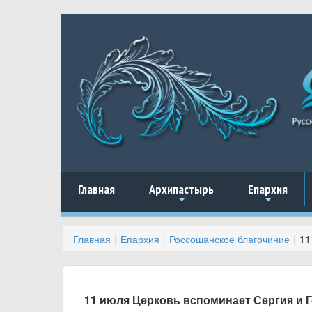
Главная
Архипастырь
Епархия
+
+
Главная
Епархия
Россошанское благочиние
11
11 июля Церковь вспоминает Сергия и 