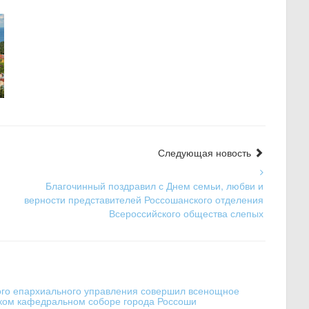
Следующая новость
Благочинный поздравил с Днем семьи, любви и
верности представителей Россошанского отделения
Всероссийского общества слепых
ого епархиального управления совершил всенощное
ском кафедральном соборе города Россоши