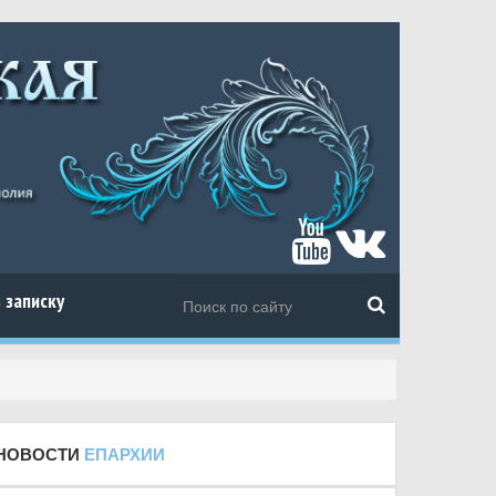
 записку
НОВОСТИ
ЕПАРХИИ