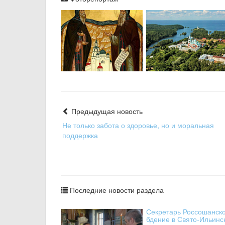
Предыдущая новость
Не только забота о здоровье, но и моральная
поддержка
Последние новости раздела
Секретарь Россошанск
бдение в Свято-Ильин