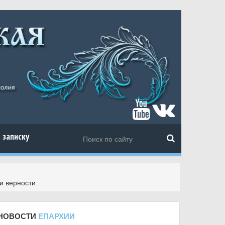
 записку
и верности
НОВОСТИ
ЕПАРХИИ