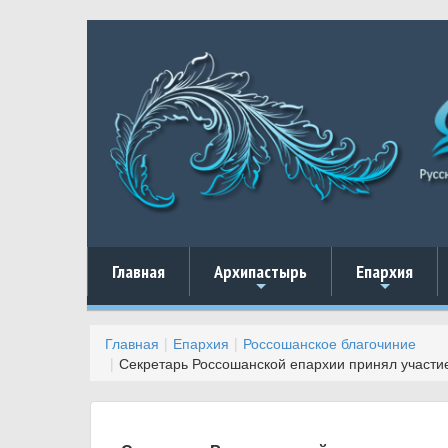
Главная
Архипастырь
Епархия
+
+
Главная
Епархия
Россошанское благочиние
Секретарь Россошанской епархии принял участи