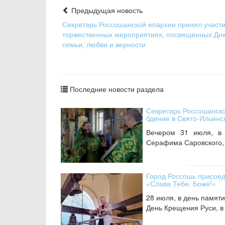
Предыдущая новость
Секретарь Россошанской епархии принял участи
торжественных мероприятиях, посвященных Дн
семьи, любви и верности
Последние новости раздела
Секретарь Россошанск
бдение в Свято-Ильин
Вечером 31 июля, в 
Серафима Саровского, 
Город Россошь присоед
«Слава Тебе, Боже!»
28 июля, в день памяти
День Крещения Руси, в