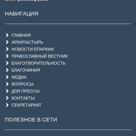
НАВИГАЦИЯ
ГЛАВНАЯ
АРХИПАСТЫРЬ
НОВОСТИ ЕПАРХИИ
ПРАВОСЛАВНЫЙ ВЕСТНИК
БЛАГОТВОРИТЕЛЬНОСТЬ
БЛАГОЧИНИЯ
МЕДИА
ВОПРОСЫ
ДЛЯ ПРЕССЫ
КОНТАКТЫ
СЕКРЕТАРИАТ
ПОЛЕЗНОЕ В СЕТИ