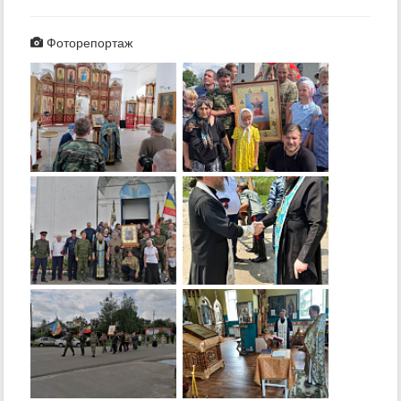
Фоторепортаж