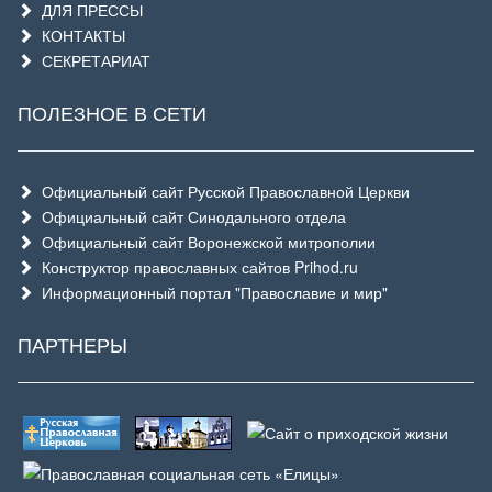
ДЛЯ ПРЕССЫ
КОНТАКТЫ
СЕКРЕТАРИАТ
ПОЛЕЗНОЕ В СЕТИ
Официальный сайт Русской Православной Церкви
Официальный сайт Синодального отдела
Официальный сайт Воронежской митрополии
Конструктор православных сайтов Prihod.ru
Информационный портал "Православие и мир"
ПАРТНЕРЫ