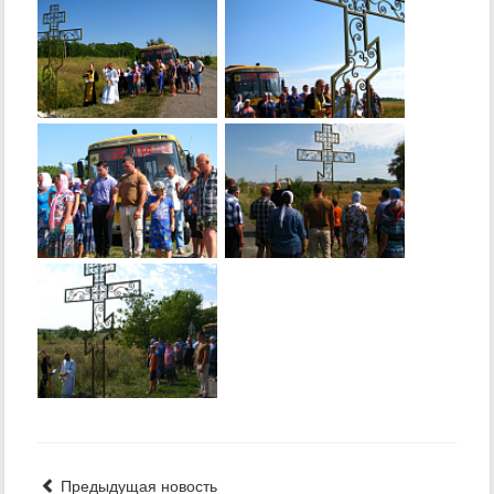
Предыдущая новость