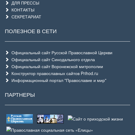
ДЛЯ ПРЕССЫ
КОНТАКТЫ
СЕКРЕТАРИАТ
ПОЛЕЗНОЕ В СЕТИ
Официальный сайт Русской Православной Церкви
Официальный сайт Синодального отдела
Официальный сайт Воронежской митрополии
Конструктор православных сайтов Prihod.ru
Информационный портал "Православие и мир"
ПАРТНЕРЫ