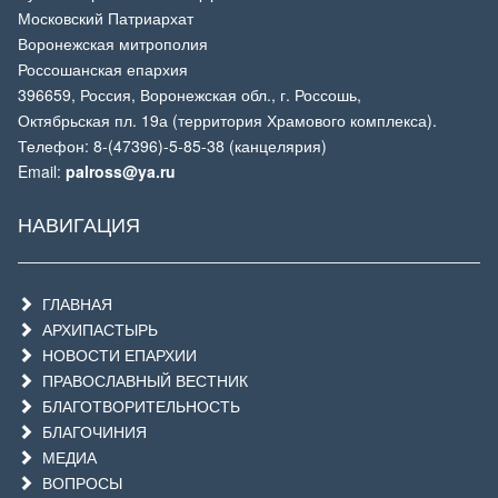
Московский Патриархат
Воронежская митрополия
Россошанская епархия
396659, Россия, Воронежская обл., г. Россошь,
Октябрьская пл. 19а (территория Храмового комплекса).
Телефон: 8-(47396)-5-85-38 (канцелярия)
Email:
palross@ya.ru
НАВИГАЦИЯ
ГЛАВНАЯ
АРХИПАСТЫРЬ
НОВОСТИ ЕПАРХИИ
ПРАВОСЛАВНЫЙ ВЕСТНИК
БЛАГОТВОРИТЕЛЬНОСТЬ
БЛАГОЧИНИЯ
МЕДИА
ВОПРОСЫ