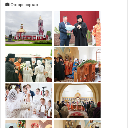
Фоторепортаж