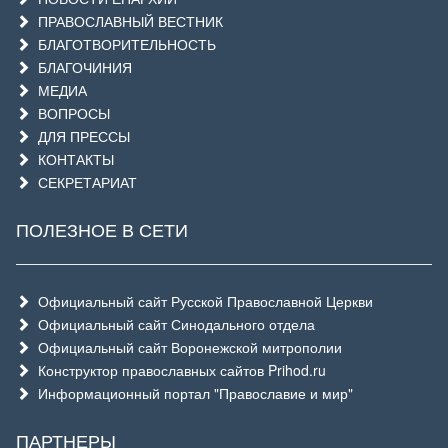
ПРАВОСЛАВНЫЙ ВЕСТНИК
БЛАГОТВОРИТЕЛЬНОСТЬ
БЛАГОЧИНИЯ
МЕДИА
ВОПРОСЫ
ДЛЯ ПРЕССЫ
КОНТАКТЫ
СЕКРЕТАРИАТ
ПОЛЕЗНОЕ В СЕТИ
Официальный сайт Русской Православной Церкви
Официальный сайт Синодального отдела
Официальный сайт Воронежской митрополии
Конструктор православных сайтов Prihod.ru
Информационный портал "Православие и мир"
ПАРТНЕРЫ