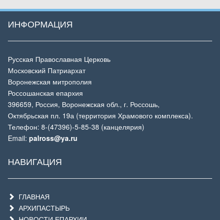
ИНФОРМАЦИЯ
Русская Православная Церковь
Московский Патриархат
Воронежская митрополия
Россошанская епархия
396659, Россия, Воронежская обл., г. Россошь,
Октябрьская пл. 19а (территория Храмового комплекса).
Телефон: 8-(47396)-5-85-38 (канцелярия)
Email:
palross@ya.ru
НАВИГАЦИЯ
ГЛАВНАЯ
АРХИПАСТЫРЬ
НОВОСТИ ЕПАРХИИ