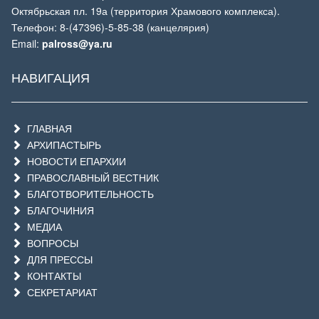
Октябрьская пл. 19а (территория Храмового комплекса).
Телефон: 8-(47396)-5-85-38 (канцелярия)
Email:
palross@ya.ru
НАВИГАЦИЯ
ГЛАВНАЯ
АРХИПАСТЫРЬ
НОВОСТИ ЕПАРХИИ
ПРАВОСЛАВНЫЙ ВЕСТНИК
БЛАГОТВОРИТЕЛЬНОСТЬ
БЛАГОЧИНИЯ
МЕДИА
ВОПРОСЫ
ДЛЯ ПРЕССЫ
КОНТАКТЫ
СЕКРЕТАРИАТ