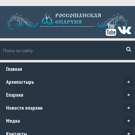
Главная
Архипастырь
+
Епархия
+
Новости епархии
+
Медиа
+
Контакты
+