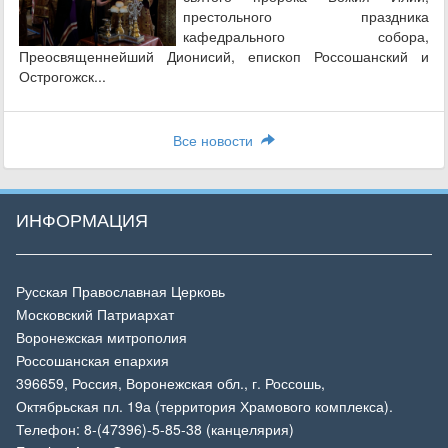
престольного праздника
кафедрального собора,
Преосвященнейший Дионисий, епископ Россошанский и
Острогожск...
Все новости
ИНФОРМАЦИЯ
Русская Православная Церковь
Московский Патриархат
Воронежская митрополия
Россошанская епархия
396659, Россия, Воронежская обл., г. Россошь,
Октябрьская пл. 19а (территория Храмового комплекса).
Телефон: 8-(47396)-5-85-38 (канцелярия)