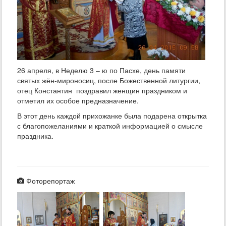
26 апреля, в Неделю 3 – ю по Пасхе, день памяти
святых жён-мироносиц, после Божественной литургии,
отец Константин поздравил женщин праздником и
отметил их особое предназначение.
В этот день каждой прихожанке была подарена открытка
с благопожеланиями и краткой информацией о смысле
праздника.
Фоторепортаж