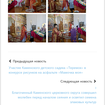
Предыдущая новость
Участие Каменского детского садика «Теремок» в
конкурсе рисунков на асфальте «Мамочка моя»
Следующая новость
Благочинный Каменского церковного округа совершил
молебен перед началом сеяния и освятил семена
злаковых культур