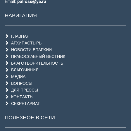
Email:
palross@ya.ru
НАВИГАЦИЯ
ГЛАВНАЯ
АРХИПАСТЫРЬ
НОВОСТИ ЕПАРХИИ
ПРАВОСЛАВНЫЙ ВЕСТНИК
БЛАГОТВОРИТЕЛЬНОСТЬ
БЛАГОЧИНИЯ
МЕДИА
ВОПРОСЫ
ДЛЯ ПРЕССЫ
КОНТАКТЫ
СЕКРЕТАРИАТ
ПОЛЕЗНОЕ В СЕТИ