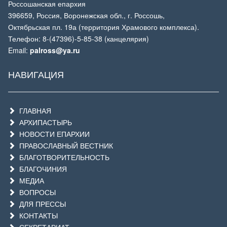
Россошанская епархия
396659, Россия, Воронежская обл., г. Россошь,
Октябрьская пл. 19а (территория Храмового комплекса).
Телефон: 8-(47396)-5-85-38 (канцелярия)
Email:
palross@ya.ru
НАВИГАЦИЯ
ГЛАВНАЯ
АРХИПАСТЫРЬ
НОВОСТИ ЕПАРХИИ
ПРАВОСЛАВНЫЙ ВЕСТНИК
БЛАГОТВОРИТЕЛЬНОСТЬ
БЛАГОЧИНИЯ
МЕДИА
ВОПРОСЫ
ДЛЯ ПРЕССЫ
КОНТАКТЫ
СЕКРЕТАРИАТ