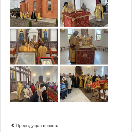
Предыдущая новость