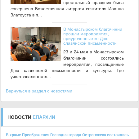
престольный праздник была
совершена Божественная литургия святителя Иоанна
Златоуста в п...
В Монастырском благочинии
прошли мероприятия,
приуроченные ко Дню
славянской письменности
23 и 24 мая в Монастырском
благочинии состоялись
мероприятия, посвященные
Дню славянской письменности и культуры. Где
участвовали школ...
Вернуться в раздел с новостями
НОВОСТИ
ЕПАРХИИ
В храме Преображения Господня города Острогожска состоялись