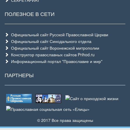
ПОЛЕЗНОЕ В СЕТИ
Официальный сайт Русской Православной Церкви
Официальный сайт Синодального отдела
Официальный сайт Воронежской митрополии
Конструктор православных сайтов Prihod.ru
Информационный портал "Православие и мир"
ПАРТНЕРЫ
© 2017 Все права защищены