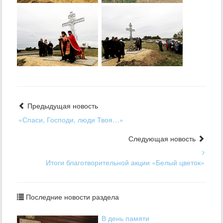
Предыдущая новость
«Спаси, Господи, люди Твоя…»
Следующая новость
Итоги благотворительной акции «Белый цветок»
Последние новости раздела
В день памяти