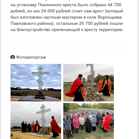
на установку Поклонного креста было собрано 44 700
рублей, из них 24 000 рублей стоит сам крест (который
был изготовлен частным мастером в селе Воронцовка
Павловского района), остальные 20 700 рублей пошли
на благоустройство прилегающей к кресту территории.
Фоторепортаж