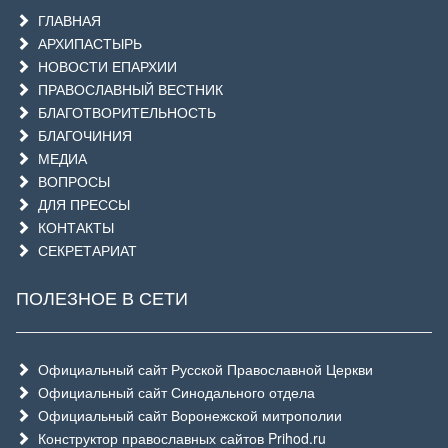
ГЛАВНАЯ
АРХИПАСТЫРЬ
НОВОСТИ ЕПАРХИИ
ПРАВОСЛАВНЫЙ ВЕСТНИК
БЛАГОТВОРИТЕЛЬНОСТЬ
БЛАГОЧИНИЯ
МЕДИА
ВОПРОСЫ
ДЛЯ ПРЕССЫ
КОНТАКТЫ
СЕКРЕТАРИАТ
ПОЛЕЗНОЕ В СЕТИ
Официальный сайт Русской Православной Церкви
Официальный сайт Синодального отдела
Официальный сайт Воронежской митрополии
Конструктор православных сайтов Prihod.ru