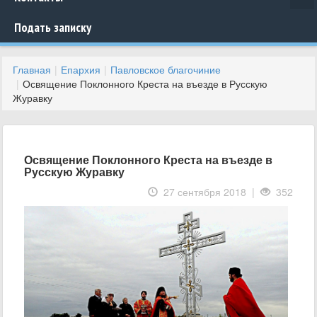
Подать записку
Главная
Епархия
Павловское благочиние
Освящение Поклонного Креста на въезде в Русскую
Журавку
Освящение Поклонного Креста на въезде в
Русскую Журавку
27 сентября 2018 |
352