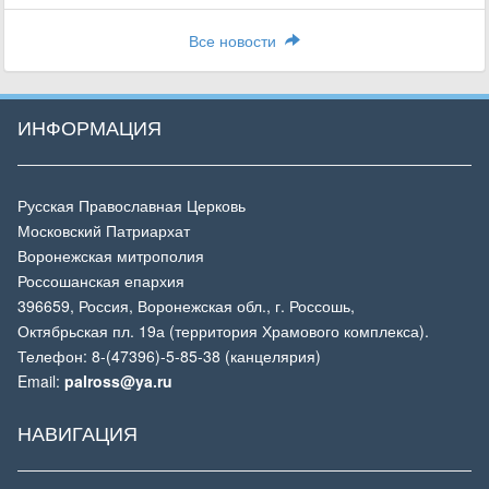
Все новости
ИНФОРМАЦИЯ
Русская Православная Церковь
Московский Патриархат
Воронежская митрополия
Россошанская епархия
396659, Россия, Воронежская обл., г. Россошь,
Октябрьская пл. 19а (территория Храмового комплекса).
Телефон: 8-(47396)-5-85-38 (канцелярия)
Email:
palross@ya.ru
НАВИГАЦИЯ