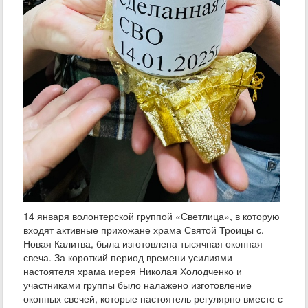
14 января волонтерской группой «Светлица», в которую
входят активные прихожане храма Святой Троицы с.
Новая Калитва, была изготовлена тысячная окопная
свеча. За короткий период времени усилиями
настоятеля храма иерея Николая Холодченко и
участниками группы было налажено изготовление
окопных свечей, которые настоятель регулярно вместе с