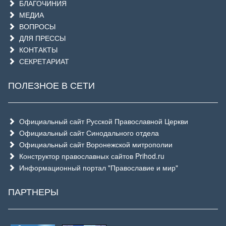
БЛАГОЧИНИЯ
МЕДИА
ВОПРОСЫ
ДЛЯ ПРЕССЫ
КОНТАКТЫ
СЕКРЕТАРИАТ
ПОЛЕЗНОЕ В СЕТИ
Официальный сайт Русской Православной Церкви
Официальный сайт Синодального отдела
Официальный сайт Воронежской митрополии
Конструктор православных сайтов Prihod.ru
Информационный портал "Православие и мир"
ПАРТНЕРЫ