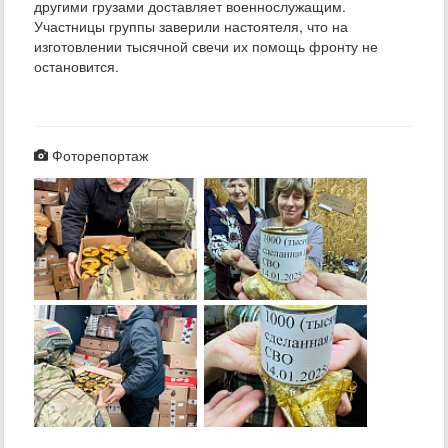
другими грузами доставляет военнослужащим.
Участницы группы заверили настоятеля, что на
изготовлении тысячной свечи их помощь фронту не
остановится.
Фоторепортаж