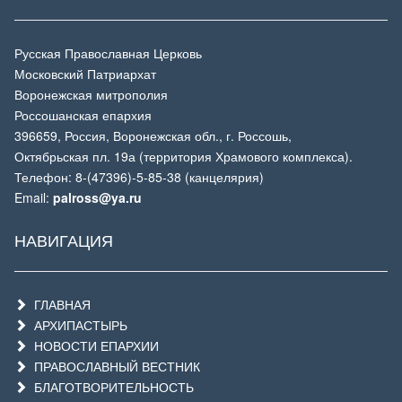
Русская Православная Церковь
Московский Патриархат
Воронежская митрополия
Россошанская епархия
396659, Россия, Воронежская обл., г. Россошь,
Октябрьская пл. 19а (территория Храмового комплекса).
Телефон: 8-(47396)-5-85-38 (канцелярия)
Email:
palross@ya.ru
НАВИГАЦИЯ
ГЛАВНАЯ
АРХИПАСТЫРЬ
НОВОСТИ ЕПАРХИИ
ПРАВОСЛАВНЫЙ ВЕСТНИК
БЛАГОТВОРИТЕЛЬНОСТЬ