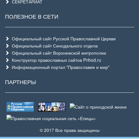
СЕКРЕТАРИАТ
ПОЛЕЗНОЕ В СЕТИ
Официальный сайт Русской Православной Церкви
Официальный сайт Синодального отдела
Официальный сайт Воронежской митрополии
Конструктор православных сайтов Prihod.ru
Информационный портал "Православие и мир"
ПАРТНЕРЫ
© 2017 Все права защищены