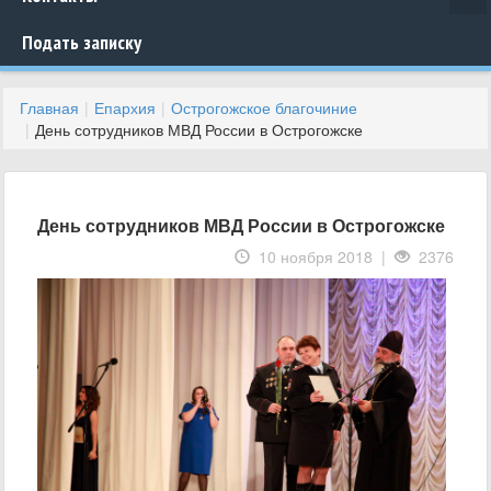
Подать записку
Главная
Епархия
Острогожское благочиние
День сотрудников МВД России в Острогожске
День сотрудников МВД России в Острогожске
10 ноября 2018 |
2376