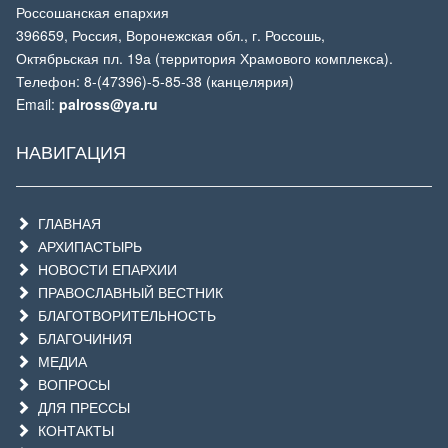
Россошанская епархия
396659, Россия, Воронежская обл., г. Россошь,
Октябрьская пл. 19а (территория Храмового комплекса).
Телефон: 8-(47396)-5-85-38 (канцелярия)
Email:
palross@ya.ru
НАВИГАЦИЯ
ГЛАВНАЯ
АРХИПАСТЫРЬ
НОВОСТИ ЕПАРХИИ
ПРАВОСЛАВНЫЙ ВЕСТНИК
БЛАГОТВОРИТЕЛЬНОСТЬ
БЛАГОЧИНИЯ
МЕДИА
ВОПРОСЫ
ДЛЯ ПРЕССЫ
КОНТАКТЫ