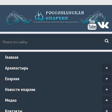
Главная
Архипастырь
+
Епархия
+
Новости епархии
+
Медиа
+
Контакты
+