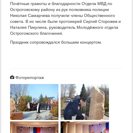
Почётные грамоты и благодарности Отдела МВД по
Острогожскому району из рук полковника полиции
Николая Самарчева получили члены Общественного
совета. В их числе были протоиерей Сергий Сторожев и
Наталия Пикулина, руководитель Молодёжного отдела
Острогожского благочиния.
Праздник сопровождался большим концертом.
Фоторепортаж