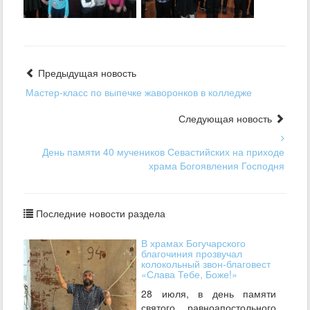
Предыдущая новость
Мастер-класс по выпечке жаворонков в колледже
Следующая новость
День памяти 40 мучеников Севастийских на приходе
храма Богоявления Господня
Последние новости раздела
В храмах Богучарского
благочиния прозвучал
колокольный звон-благовест
«Слава Тебе, Боже!»
28 июля, в день памяти
святого равноапостольного