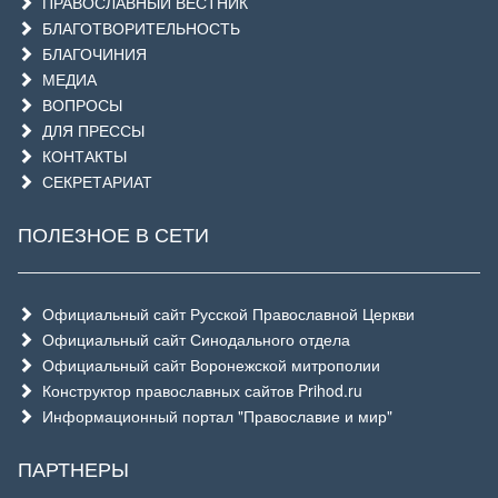
ПРАВОСЛАВНЫЙ ВЕСТНИК
БЛАГОТВОРИТЕЛЬНОСТЬ
БЛАГОЧИНИЯ
МЕДИА
ВОПРОСЫ
ДЛЯ ПРЕССЫ
КОНТАКТЫ
СЕКРЕТАРИАТ
ПОЛЕЗНОЕ В СЕТИ
Официальный сайт Русской Православной Церкви
Официальный сайт Синодального отдела
Официальный сайт Воронежской митрополии
Конструктор православных сайтов Prihod.ru
Информационный портал "Православие и мир"
ПАРТНЕРЫ