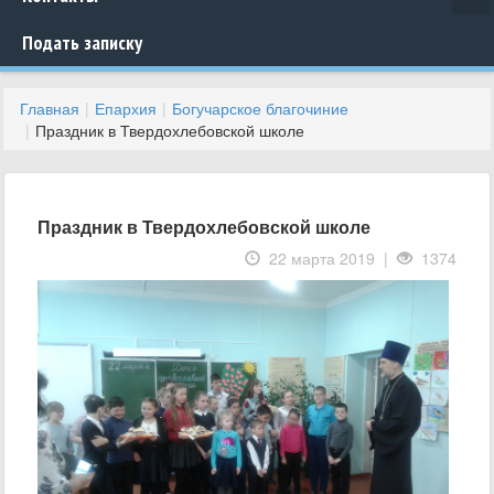
Подать записку
Главная
Епархия
Богучарское благочиние
Праздник в Твердохлебовской школе
Праздник в Твердохлебовской школе
22 марта 2019 |
1374