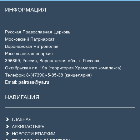
ИНФОРМАЦИЯ
Русская Православная Церковь
Московский Патриархат
Воронежская митрополия
Россошанская епархия
396659, Россия, Воронежская обл., г. Россошь,
Октябрьская пл. 19а (территория Храмового комплекса).
Телефон: 8-(47396)-5-85-38 (канцелярия)
Email:
palross@ya.ru
НАВИГАЦИЯ
ГЛАВНАЯ
АРХИПАСТЫРЬ
НОВОСТИ ЕПАРХИИ